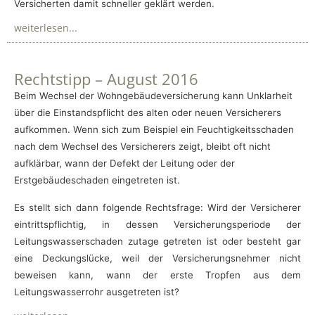
Versicherten damit schneller geklärt werden.
weiterlesen...
Rechtstipp – August 2016
Beim Wechsel der Wohngebäudeversicherung kann Unklarheit
über die Einstandspflicht des alten oder neuen Versicherers
aufkommen. Wenn sich zum Beispiel ein Feuchtigkeitsschaden
nach dem Wechsel des Versicherers zeigt, bleibt oft nicht
aufklärbar, wann der Defekt der Leitung oder der
Erstgebäudeschaden eingetreten ist.
Es stellt sich dann folgende Rechtsfrage: Wird der Versicherer
eintrittspflichtig, in dessen Versicherungsperiode der
Leitungswasserschaden zutage getreten ist oder besteht gar
eine Deckungslücke, weil der Versicherungsnehmer nicht
beweisen kann, wann der erste Tropfen aus dem
Leitungswasserrohr ausgetreten ist?