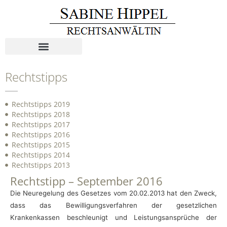
Rechtstipps
Rechtstipps 2019
Rechtstipps 2018
Rechtstipps 2017
Rechtstipps 2016
Rechtstipps 2015
Rechtstipps 2014
Rechtstipps 2013
Rechtstipp – September 2016
Die Neuregelung des Gesetzes vom 20.02.2013 hat den Zweck,
dass das Bewilligungsverfahren der gesetzlichen
Krankenkassen beschleunigt und Leistungsansprüche der