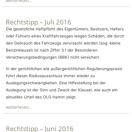
weiterlesen...
Rechtstipp – Juli 2016
Die gesetzliche Haftpflicht des Eigentümers, Besitzers, Halters
oder Führers eines Kraftfahrzeuges wegen Schäden, die durch
den Gebrauch des Fahrzeugs verursacht werden (sog. kleine
Benzinklausel) ist nach Ziffer 3.1 der Besonderen
Versicherungsbedingungen (BBK) nicht versichert.
In der gerichtlichen wie außergerichtlichen Regulierungspraxis
führt dieser Risikosausschluss immer wieder zu
Auslegungsschwierigkeiten. Eine Hilfestellung bei der
Auslegung ist der Sinn und Zweck der Klausel, wie auch ein
aktuelles Urteil des OLG Hamm zeigt:
weiterlesen...
Rechtstipp – Juni 2016