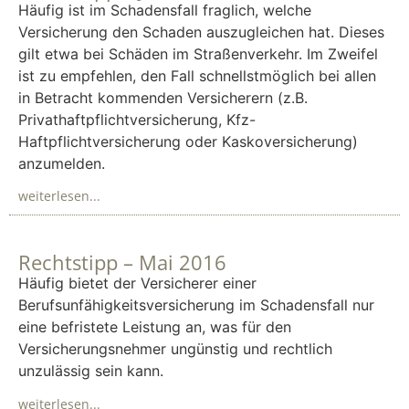
Häufig ist im Schadensfall fraglich, welche
Versicherung den Schaden auszugleichen hat. Dieses
gilt etwa bei Schäden im Straßenverkehr. Im Zweifel
ist zu empfehlen, den Fall schnellstmöglich bei allen
in Betracht kommenden Versicherern (z.B.
Privathaftpflichtversicherung, Kfz-
Haftpflichtversicherung oder Kaskoversicherung)
anzumelden.
weiterlesen...
Rechtstipp – Mai 2016
Häufig bietet der Versicherer einer
Berufsunfähigkeitsversicherung im Schadensfall nur
eine befristete Leistung an, was für den
Versicherungsnehmer ungünstig und rechtlich
unzulässig sein kann.
weiterlesen...