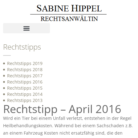
Rechtstipps
Rechtstipps 2019
Rechtstipps 2018
Rechtstipps 2017
Rechtstipps 2016
Rechtstipps 2015
Rechtstipps 2014
Rechtstipps 2013
Rechtstipp – April 2016
Wird ein Tier bei einem Unfall verletzt, entstehen in der Regel
Heilbehandlungskosten. Während bei einem Sachschaden z.B.
an einem Fahrzeug Kosten nicht ersatzfähig sind, die den