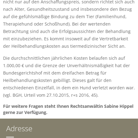
nicht nur auf den Anschaffungspreis, sondern richtet sich auch
nach Alter, Gesundheitszustand und insbesondere den Bezug
auf die gefühlsmäßige Bindung zu dem Tier (Familienhund,
Therapiehund oder Schoßhund). Bei der wertenden
Betrachtung sind auch die Erfolgsaussichten der Behandlung
mit einzubeziehen. Es kommt insoweit auf die Vertretbarkeit
der Heilbehandlungskosten aus tiermedizinischer Sicht an.
Die durchschnittlichen jährlichen Kosten belaufen sich auf
1.000,00 € und die Grenze der Unverhältnismäßigkeit hat der
Bundesgerichtshof mit dem dreifachen Betrag für
Heilbehandlungskosten gebilligt. Dieses galt für den
entschiedenen Einzelfall, in dem ein Hund verletzt worden war.
(vgl. BGH, Urteil vom 27.10.2015, r+s 2016, 45).
Für weitere Fragen steht Ihnen Rechtsanwältin Sabine Hippel
gerne zur Verfügung.
Adresse