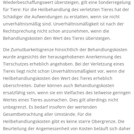
Wiederbeschaffungswert übersteigen, gilt eine Sonderregelung
für Tiere: Für die Heilbehandlung des verletzten Tieres hat der
Schädiger die Aufwendungen zu erstatten, wenn sie nicht
unverhältnismäßig sind. Unverhältnismäßigkeit ist nach der
Rechtsprechung nicht schon anzunehmen, wenn die
Behandlungskosten den Wert des Tieres übersteigen.
Die Zumutbarkeitsgrenze hinsichtlich der Behandlungskosten
wurde angesichts der herausgehobenen Anerkennung des
Tierschutzes erheblich angehoben. Bei der Verletzung eines
Tieres liegt nicht schon Unverhältnismäßigkeit vor, wenn die
Heilbehandlungskosten den Wert des Tieres erheblich
überschreiten. Daher können auch Behandlungskosten
ersatzfähig sein, wenn sie ein Vielfaches des teilweise geringen
Wertes eines Tieres ausmachen. Dies gilt allerdings nicht
unbegrenzt. Es bedarf insofern der wertenden
Gesamtbetrachtung aller Umstände. Für die
Heilbehandlungskosten gibt es keine starre Obergrenze. Die
Beurteilung der Angemessenheit von Kosten beläuft sich daher