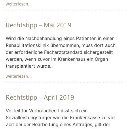
weiterlesen...
Rechtstipp – Mai 2019
Wird die Nachbehandlung eines Patienten in einer
Rehabilitationsklinik übernommen, muss dort auch
der erforderliche Facharztstandard sichergestellt
werden, wenn zuvor im Krankenhaus ein Organ
transplantiert wurde.
weiterlesen...
Rechtstipp – April 2019
Vorteil für Verbraucher: Lässt sich ein
Sozialleistungsträger wie die Krankenkasse zu viel
Zeit bei der Bearbeitung eines Antrages, gilt der