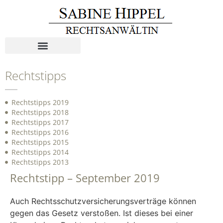
Rechtstipps
Rechtstipps 2019
Rechtstipps 2018
Rechtstipps 2017
Rechtstipps 2016
Rechtstipps 2015
Rechtstipps 2014
Rechtstipps 2013
Rechtstipp – September 2019
Auch Rechtsschutzversicherungsverträge können
gegen das Gesetz verstoßen. Ist dieses bei einer