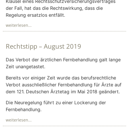
Klausel eines Rechtsschutzversicherungsvertrages
der Fall, hat das die Rechtswirkung, dass die
Regelung ersatzlos entfällt.
weiterlesen...
Rechtstipp – August 2019
Das Verbot der ärztlichen Fernbehandlung galt lange
Zeit unangetastet.
Bereits vor einiger Zeit wurde das berufsrechtliche
Verbot ausschließlicher Fernbehandlung für Ärzte auf
dem 121. Deutschen Ärztetag im Mai 2018 geändert.
Die Neuregelung führt zu einer Lockerung der
Fernbehandlung.
weiterlesen...