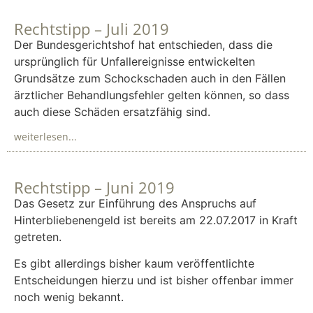
Rechtstipp – Juli 2019
Der Bundesgerichtshof hat entschieden, dass die
ursprünglich für Unfallereignisse entwickelten
Grundsätze zum Schockschaden auch in den Fällen
ärztlicher Behandlungsfehler gelten können, so dass
auch diese Schäden ersatzfähig sind.
weiterlesen...
Rechtstipp – Juni 2019
Das Gesetz zur Einführung des Anspruchs auf
Hinterbliebenengeld ist bereits am 22.07.2017 in Kraft
getreten.
Es gibt allerdings bisher kaum veröffentlichte
Entscheidungen hierzu und ist bisher offenbar immer
noch wenig bekannt.