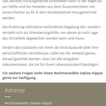
Das darüber hinausgehende Einkommen kann in der Regel bis
zur Hälfte und bei Vorteilen aus dem Zusammenleben mit
einem Partner zu 45 % dem Mindestbehalt hinzugerechnet
werden.
Die Änderung stellt keine verbindliche Regelung dar, sondern
versteht sich als Orientierungshilfe, von denen je nach Lage
des Einzelfalls abgewichen werden kann und muss.
Fordert das Sozialamt von Ihnen als Kind Auskunft über Ihre
wirtschaftlichen Verhältnisse, sollte bei der Antwort genau
darauf geachtet werden, dass Sie alle Ausgaben
dokumentieren, die Sie für Ihren Lebensstandard benötigen.
Für weitere Fragen steht Ihnen Rechtsanwältin Sabine Hippel
gerne zur Verfügung.
Adresse
Rechtsanwältin Sabine Hippel