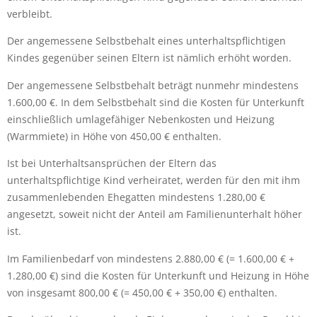
verbleibt.
Der angemessene Selbstbehalt eines unterhaltspflichtigen
Kindes gegenüber seinen Eltern ist nämlich erhöht worden.
Der angemessene Selbstbehalt beträgt nunmehr mindestens
1.600,00 €. In dem Selbstbehalt sind die Kosten für Unterkunft
einschließlich umlagefähiger Nebenkosten und Heizung
(Warmmiete) in Höhe von 450,00 € enthalten.
Ist bei Unterhaltsansprüchen der Eltern das
unterhaltspflichtige Kind verheiratet, werden für den mit ihm
zusammenlebenden Ehegatten mindestens 1.280,00 €
angesetzt, soweit nicht der Anteil am Familienunterhalt höher
ist.
Im Familienbedarf von mindestens 2.880,00 € (= 1.600,00 € +
1.280,00 €) sind die Kosten für Unterkunft und Heizung in Höhe
von insgesamt 800,00 € (= 450,00 € + 350,00 €) enthalten.