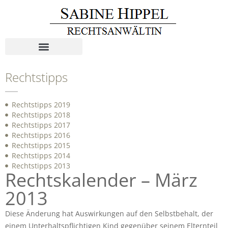
Rechtstipps
Rechtstipps 2019
Rechtstipps 2018
Rechtstipps 2017
Rechtstipps 2016
Rechtstipps 2015
Rechtstipps 2014
Rechtstipps 2013
Rechtskalender – März
2013
Diese Änderung hat Auswirkungen auf den Selbstbehalt, der
einem Unterhaltspflichtigen Kind gegenüber seinem Elternteil