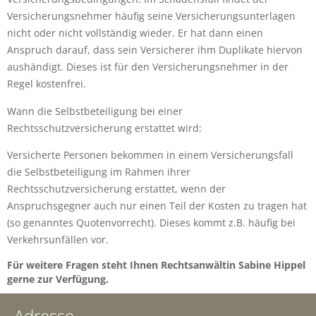
Versicherungsnehmer häufig seine Versicherungsunterlagen
nicht oder nicht vollständig wieder. Er hat dann einen
Anspruch darauf, dass sein Versicherer ihm Duplikate hiervon
aushändigt. Dieses ist für den Versicherungsnehmer in der
Regel kostenfrei.
Wann die Selbstbeteiligung bei einer
Rechtsschutzversicherung erstattet wird:
Versicherte Personen bekommen in einem Versicherungsfall
die Selbstbeteiligung im Rahmen ihrer
Rechtsschutzversicherung erstattet, wenn der
Anspruchsgegner auch nur einen Teil der Kosten zu tragen hat
(so genanntes Quotenvorrecht). Dieses kommt z.B. häufig bei
Verkehrsunfällen vor.
Für weitere Fragen steht Ihnen Rechtsanwältin Sabine Hippel
gerne zur Verfügung.
Adresse