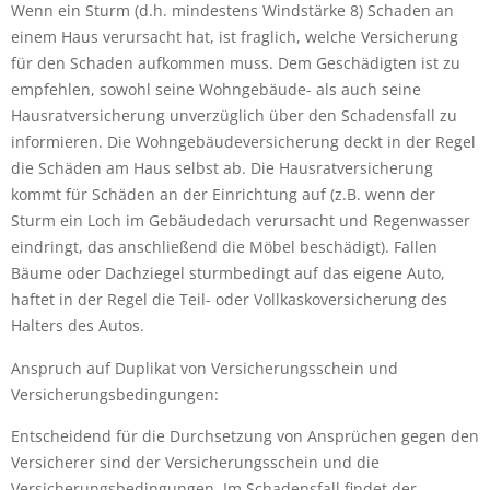
Wenn ein Sturm (d.h. mindestens Windstärke 8) Schaden an
einem Haus verursacht hat, ist fraglich, welche Versicherung
für den Schaden aufkommen muss. Dem Geschädigten ist zu
empfehlen, sowohl seine Wohngebäude- als auch seine
Hausratversicherung unverzüglich über den Schadensfall zu
informieren. Die Wohngebäudeversicherung deckt in der Regel
die Schäden am Haus selbst ab. Die Hausratversicherung
kommt für Schäden an der Einrichtung auf (z.B. wenn der
Sturm ein Loch im Gebäudedach verursacht und Regenwasser
eindringt, das anschließend die Möbel beschädigt). Fallen
Bäume oder Dachziegel sturmbedingt auf das eigene Auto,
haftet in der Regel die Teil- oder Vollkaskoversicherung des
Halters des Autos.
Anspruch auf Duplikat von Versicherungsschein und
Versicherungsbedingungen:
Entscheidend für die Durchsetzung von Ansprüchen gegen den
Versicherer sind der Versicherungsschein und die
Versicherungsbedingungen. Im Schadensfall findet der