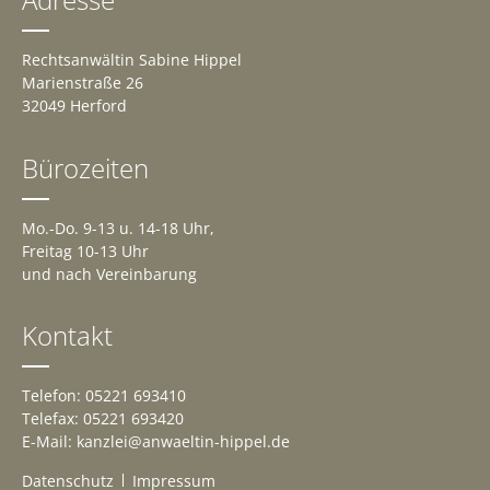
Rechtsanwältin Sabine Hippel
Marienstraße 26
32049 Herford
Bürozeiten
Mo.-Do. 9-13 u. 14-18 Uhr,
Freitag 10-13 Uhr
und nach Vereinbarung
Kontakt
Telefon: 05221 693410
Telefax: 05221 693420
E-Mail: kanzlei@anwaeltin-hippel.de
Datenschutz
Impressum