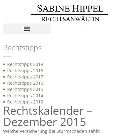
Rechtstipps
Rechtstipps 2019
Rechtstipps 2018
Rechtstipps 2017
Rechtstipps 2016
Rechtstipps 2015
Rechtstipps 2014
Rechtstipps 2013
Rechtskalender –
Dezember 2015
Welche Versicherung bei Sturmschäden zahlt: